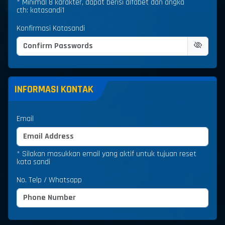
* Minimal 8 karakter, dapat berisi alfabet dan angka
cth: katasandi1
Konfirmasi Katasandi
INFORMASI KONTAK
Email
* Silakan masukkan email yang aktif untuk tujuan reset
kata sandi
No. Telp / Whatsapp