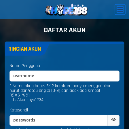
X
DAFTAR AKUN
RINCIAN AKUN
Nama Pengguna
* Nama akun harus 6-12 karakter, hanya menggunakan
huruf dan/atau angka (0-9) dan tidak ada simbol
(@#$~%&)
cth: Akunsaya1234
Katasandi