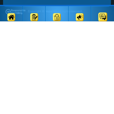
Copyright ©
hope188
, All rights reserved.
Home
Daftar
Login
Promosi
Livechat